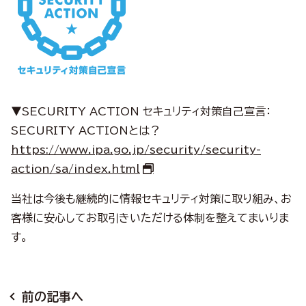
▼SECURITY ACTION セキュリティ対策自己宣言：
SECURITY ACTIONとは？
https://www.ipa.go.jp/security/security-
action/sa/index.html
当社は今後も継続的に情報セキュリティ対策に取り組み、お
客様に安心してお取引きいただける体制を整えてまいりま
す。
前の記事へ