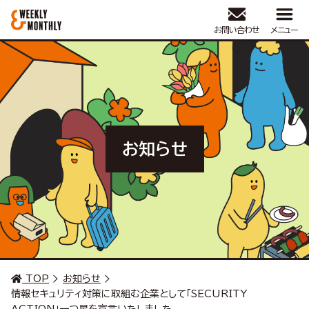
お問い合わせ
メニュー
お知らせ
TOP
お知らせ
情報セキュリティ対策に取組む企業として「SECURITY