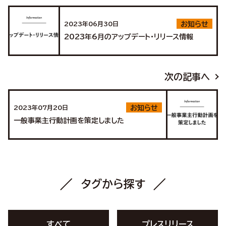
2023年06月30日
お知らせ
2023年6月のアップデート・リリース情報
次の記事へ
2023年07月20日
お知らせ
一般事業主行動計画を策定しました
タグから探す
すべて
プレスリリース