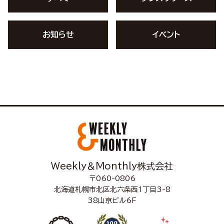
お知らせ
イベント
Weekly＆Monthly株式会社
〒060-0806
北海道札幌市北区北六条西1丁目3-8
38山京ビル6F