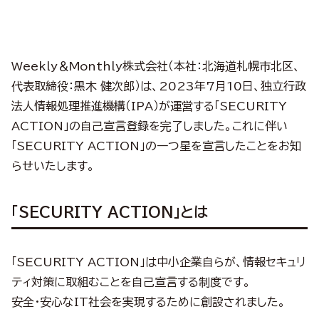
Weekly＆Monthly株式会社（本社：北海道札幌市北区、
代表取締役：黒木 健次郎）は、2023年7月10日、独立行政
法人情報処理推進機構（IPA）が運営する「SECURITY
ACTION」の自己宣言登録を完了しました。これに伴い
「SECURITY ACTION」の一つ星を宣言したことをお知
らせいたします。
「SECURITY ACTION」とは
「SECURITY ACTION」は中小企業自らが、情報セキュリ
ティ対策に取組むことを自己宣言する制度です。
安全・安心なIT社会を実現するために創設されました。