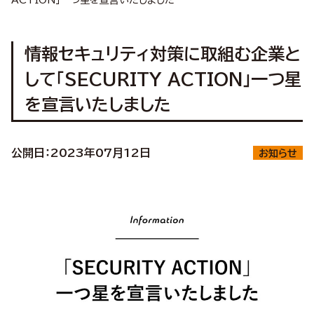
ACTION」一つ星を宣言いたしました
情報セキュリティ対策に取組む企業と
して「SECURITY ACTION」一つ星
を宣言いたしました
公開日：
2023年07月12日
お知らせ