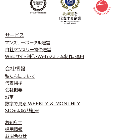
サービス
マンスリーポータル運営
自社マンスリー物件運営
Webサイト制作・Webシステム制作、運用
会社情報
私たちについて
代表挨拶
会社概要
沿革
数字で見る WEEKLY & MONTHLY
SDGsの取り組み
お知らせ
採用情報
お問合わせ