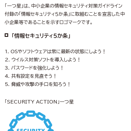
「一つ星」は、中小企業の情報セキュリティ対策ガイドライン
付録の「情報セキュリティ５か条」に取組むことを宣言した中
小企業等であることを示すロゴマークです。
「情報セキュリティ５か条」
1. OSやソフトウェアは常に最新の状態にしよう！
2. ウイルス対策ソフトを導入しよう！
3. パスワードを強化しよう！
4. 共有設定を見直そう！
5. 脅威や攻撃の手口を知ろう！
「SECURITY ACTION」一つ星