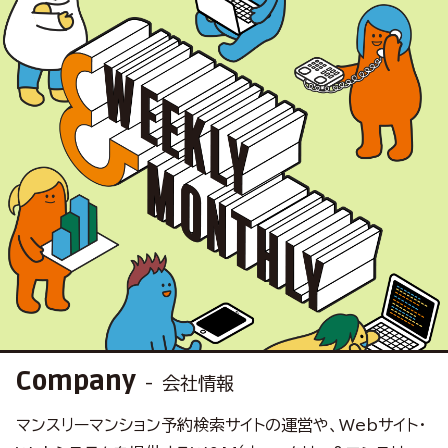
Company
会社情報
マンスリーマンション予約検索サイトの運営や、
Webサイト・