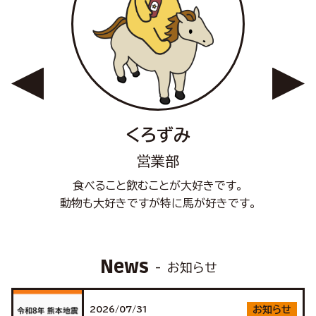
くろずみ
営業部
食べること飲むことが大好きです。
動物も大好きですが特に馬が好きです。
News
お知らせ
2026/07/31
お知らせ