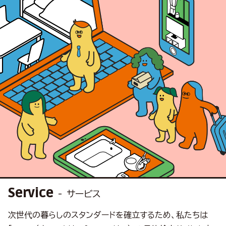
Service
サービス
次世代の暮らしのスタンダードを確立するため、
私たちは