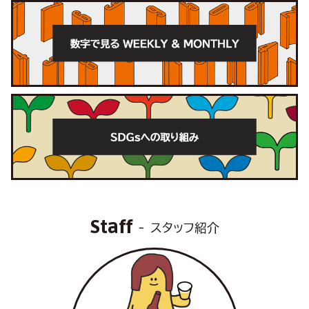
Staff
スタッフ紹介