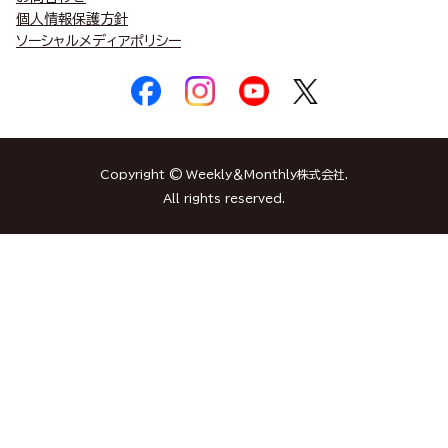
個人情報保護方針
ソーシャルメディアポリシー
Copyright © Weekly＆Monthly株式会社.
All rights reserved.