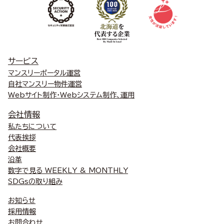
サービス
マンスリーポータル運営
自社マンスリー物件運営
Webサイト制作・Webシステム制作、運用
会社情報
私たちについて
代表挨拶
会社概要
沿革
数字で見る WEEKLY & MONTHLY
SDGsの取り組み
お知らせ
採用情報
お問合わせ