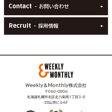
Contact
お問い合わせ
Recruit
採用情報
Weekly＆Monthly株式会社
〒060-0806
北海道札幌市北区北六条西1丁目3-8
38山京ビル6F