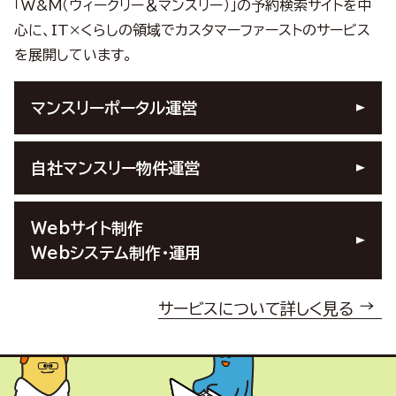
「W&M（ウィークリー＆マンスリー）」の予約検索サイトを中
心に、
IT×くらしの領域でカスタマーファーストのサービス
を展開しています。
マンスリーポータル運営
自社マンスリー物件運営
Webサイト制作
Webシステム制作・運用
サービスについて詳しく見る