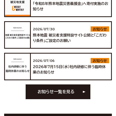
「令和8年熊本地震災害義援金」へ寄付実施のお
知らせ
2026/07/30
お知らせ
熊本地震 被災者支援特設サイト公開と「こだわ
り条件」ご設定のお願い
2026/07/06
お知らせ
2026年7月15日（水）社内研修に伴う臨時休
業のお知らせ
お知らせ一覧を見る